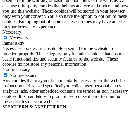
essential for the working of basic functionalities of the website. We
also use third-party cookies that help us analyze and understand how
you use this website. These cookies will be stored in your browser
only with your consent. You also have the option to opt-out of these
cookies. But opting out of some of these cookies may have an effect
on your browsing experience.
Necessary
Necessary
immer aktiv
Necessary cookies are absolutely essential for the website to
function properly. This category only includes cookies that ensures
basic functionalities and security features of the website. These
cookies do not store any personal information.
Non-necessary
Non-necessary
Any cookies that may not be particularly necessary for the website
to function and is used specifically to collect user personal data via
analytics, ads, other embedded contents are termed as non-necessary
cookies. It is mandatory to procure user consent prior to running
these cookies on your website.
SPEICHERN & AKZEPTIEREN