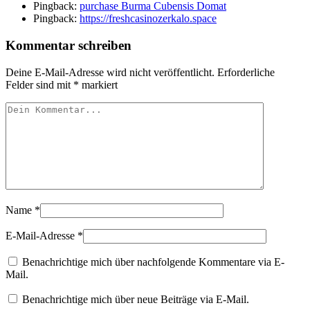
Pingback:
purchase Burma Cubensis Domat
Pingback:
https://freshcasinozerkalo.space
Kommentar schreiben
Deine E-Mail-Adresse wird nicht veröffentlicht.
Erforderliche
Felder sind mit
*
markiert
Name
*
E-Mail-Adresse
*
Benachrichtige mich über nachfolgende Kommentare via E-
Mail.
Benachrichtige mich über neue Beiträge via E-Mail.