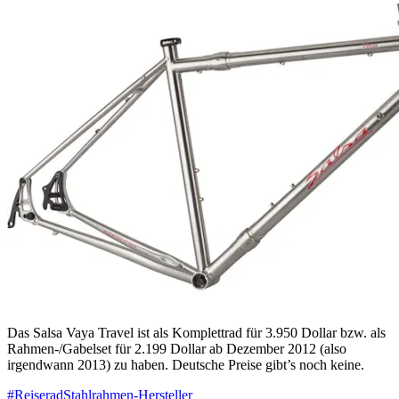
Das Salsa Vaya Travel ist als Komplettrad für 3.950 Dollar bzw. als
Rahmen-/Gabelset für 2.199 Dollar ab Dezember 2012 (also
irgendwann 2013) zu haben. Deutsche Preise gibt’s noch keine.
#Reiserad
Stahlrahmen-Hersteller