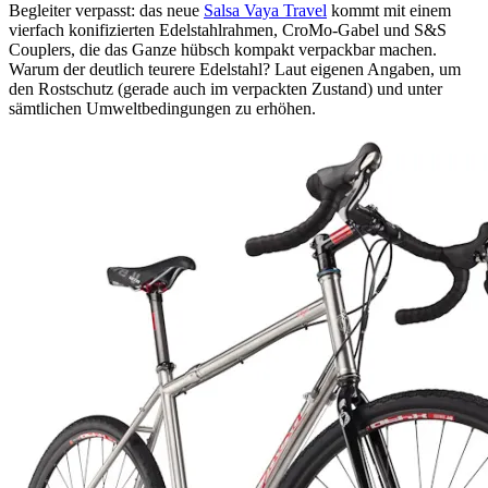
Begleiter verpasst: das neue
Salsa Vaya Travel
kommt mit einem
vierfach konifizierten Edelstahlrahmen, CroMo-Gabel und S&S
Couplers, die das Ganze hübsch kompakt verpackbar machen.
Warum der deutlich teurere Edelstahl? Laut eigenen Angaben, um
den Rostschutz (gerade auch im verpackten Zustand) und unter
sämtlichen Umweltbedingungen zu erhöhen.