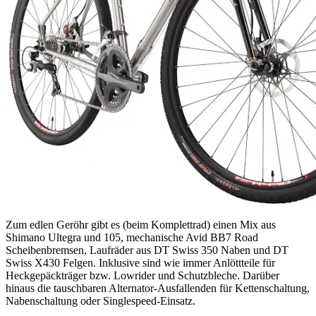
Zum edlen Geröhr gibt es (beim Komplettrad) einen Mix aus
Shimano Ultegra und 105, mechanische Avid BB7 Road
Scheibenbremsen, Laufräder aus DT Swiss 350 Naben und DT
Swiss X430 Felgen. Inklusive sind wie immer Anlöttteile für
Heckgepäckträger bzw. Lowrider und Schutzbleche. Darüber
hinaus die tauschbaren Alternator-Ausfallenden für Kettenschaltung,
Nabenschaltung oder Singlespeed-Einsatz.