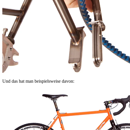
Und das hat man beispielsweise davon: