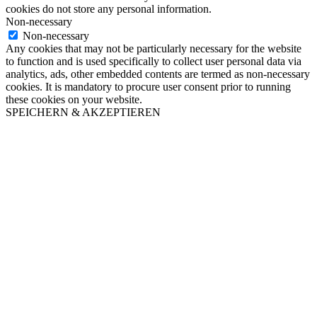
cookies do not store any personal information.
Non-necessary
Non-necessary
Any cookies that may not be particularly necessary for the website
to function and is used specifically to collect user personal data via
analytics, ads, other embedded contents are termed as non-necessary
cookies. It is mandatory to procure user consent prior to running
these cookies on your website.
SPEICHERN & AKZEPTIEREN