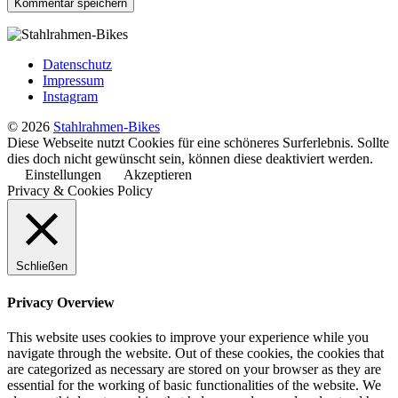
Datenschutz
Impressum
Instagram
© 2026
Stahlrahmen-Bikes
Diese Webseite nutzt Cookies für eine schöneres Surferlebnis. Sollte
dies doch nicht gewünscht sein, können diese deaktiviert werden.
Einstellungen
Akzeptieren
Privacy & Cookies Policy
Schließen
Privacy Overview
This website uses cookies to improve your experience while you
navigate through the website. Out of these cookies, the cookies that
are categorized as necessary are stored on your browser as they are
essential for the working of basic functionalities of the website. We