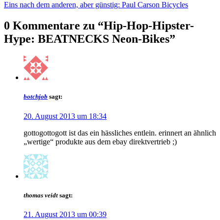
Eins nach dem anderen, aber günstig: Paul Carson Bicycles
0 Kommentare zu “
Hip-Hop-Hipster-
Hype: BEATNECKS Neon-Bikes
”
botchjob
sagt:
20. August 2013 um 18:34
gottogottogott ist das ein hässliches entlein. erinnert an ähnlich
„wertige“ produkte aus dem ebay direktvertrieb ;)
thomas veidt
sagt:
21. August 2013 um 00:39