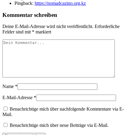
Pingback:
https://nomadcazino.org.kz
Kommentar schreiben
Deine E-Mail-Adresse wird nicht veröffentlicht.
Erforderliche
Felder sind mit
*
markiert
Name
*
E-Mail-Adresse
*
Benachrichtige mich über nachfolgende Kommentare via E-
Mail.
Benachrichtige mich über neue Beiträge via E-Mail.