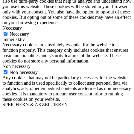
also use third-party cookies that help us analyze and understand how
you use this website. These cookies will be stored in your browser
only with your consent. You also have the option to opt-out of these
cookies. But opting out of some of these cookies may have an effect
on your browsing experience.
Necessary
Necessary
immer aktiv
Necessary cookies are absolutely essential for the website to
function properly. This category only includes cookies that ensures
basic functionalities and security features of the website. These
cookies do not store any personal information.
Non-necessary
Non-necessary
Any cookies that may not be particularly necessary for the website
to function and is used specifically to collect user personal data via
analytics, ads, other embedded contents are termed as non-necessary
cookies. It is mandatory to procure user consent prior to running
these cookies on your website.
SPEICHERN & AKZEPTIEREN