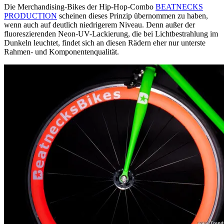
Die Merchandising-Bikes der Hip-Hop-Combo
BEATNECKS
PRODUCTION
scheinen dieses Prinzip übernommen zu haben,
wenn auch auf deutlich niedrigerem Niveau. Denn außer der
fluoreszierenden Neon-UV-Lackierung, die bei Lichtbestrahlung im
Dunkeln leuchtet, findet sich an diesen Rädern eher nur unterste
Rahmen- und Komponentenqualität.