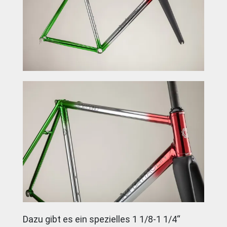
Dazu gibt es ein spezielles 1 1/8-1 1/4“