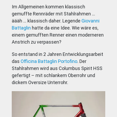
Im Allgemeinen kommen klassisch
gemuffte Rennräder mit Stahlrahmen …
äääh … klassisch daher. Legende
Giovanni
Battaglin
hatte da eine Idee. Wie wäre es,
einem gemufften Renner einen moderneren
Anstrich zu verpassen?
So entstand in 2 Jahren Entwicklungsarbeit
das
Officina Battaglin Portofino
. Der
Stahlrahmen wird aus Columbus Spirit HSS
gefertigt – mit schlankem Oberrohr und
dickem Oversize Unterrohr.