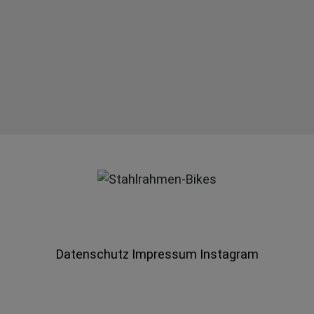
Datenschutz
Impressum
Instagram