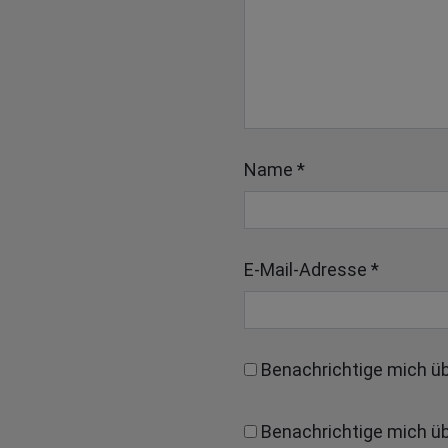
Name
*
E-Mail-Adresse
*
Benachrichtige mich ü
Benachrichtige mich übe