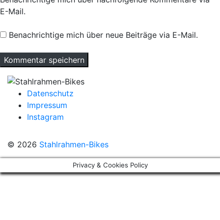
E-Mail.
Benachrichtige mich über neue Beiträge via E-Mail.
Datenschutz
Impressum
Instagram
© 2026
Stahlrahmen-Bikes
Privacy & Cookies Policy