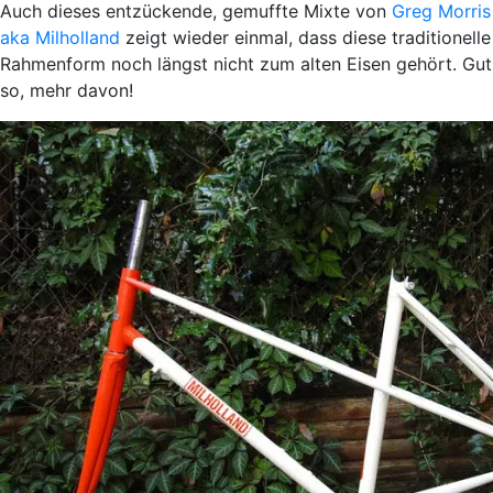
Auch dieses entzückende, gemuffte Mixte von
Greg Morris
aka Milholland
zeigt wieder einmal, dass diese traditionelle
Rahmenform noch längst nicht zum alten Eisen gehört. Gut
so, mehr davon!