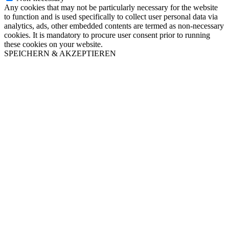
Any cookies that may not be particularly necessary for the website
to function and is used specifically to collect user personal data via
analytics, ads, other embedded contents are termed as non-necessary
cookies. It is mandatory to procure user consent prior to running
these cookies on your website.
SPEICHERN & AKZEPTIEREN