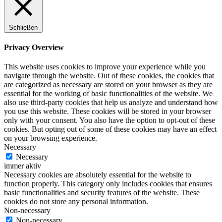
Schließen
Privacy Overview
This website uses cookies to improve your experience while you
navigate through the website. Out of these cookies, the cookies that
are categorized as necessary are stored on your browser as they are
essential for the working of basic functionalities of the website. We
also use third-party cookies that help us analyze and understand how
you use this website. These cookies will be stored in your browser
only with your consent. You also have the option to opt-out of these
cookies. But opting out of some of these cookies may have an effect
on your browsing experience.
Necessary
Necessary
immer aktiv
Necessary cookies are absolutely essential for the website to
function properly. This category only includes cookies that ensures
basic functionalities and security features of the website. These
cookies do not store any personal information.
Non-necessary
Non-necessary