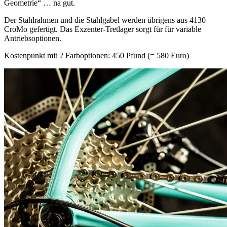
Geometrie“ … na gut.
Der Stahlrahmen und die Stahlgabel werden übrigens aus 4130
CroMo gefertigt. Das Exzenter-Tretlager sorgt für für variable
Antriebsoptionen.
Kostenpunkt mit 2 Farboptionen: 450 Pfund (= 580 Euro)