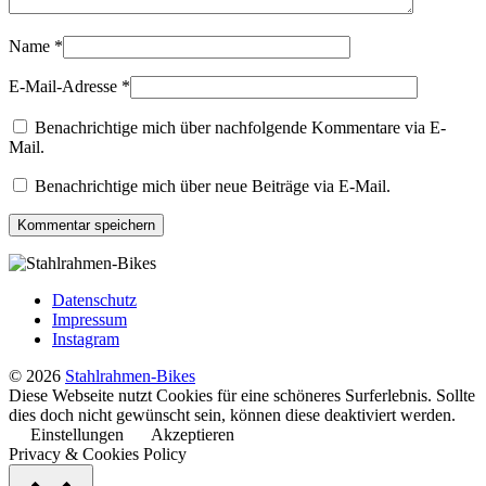
Name
*
E-Mail-Adresse
*
Benachrichtige mich über nachfolgende Kommentare via E-
Mail.
Benachrichtige mich über neue Beiträge via E-Mail.
Datenschutz
Impressum
Instagram
© 2026
Stahlrahmen-Bikes
Diese Webseite nutzt Cookies für eine schöneres Surferlebnis. Sollte
dies doch nicht gewünscht sein, können diese deaktiviert werden.
Einstellungen
Akzeptieren
Privacy & Cookies Policy