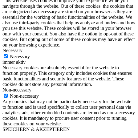
This website uses cookies to improve your experience while you
navigate through the website. Out of these cookies, the cookies that
are categorized as necessary are stored on your browser as they are
essential for the working of basic functionalities of the website. We
also use third-party cookies that help us analyze and understand how
you use this website. These cookies will be stored in your browser
only with your consent. You also have the option to opt-out of these
cookies. But opting out of some of these cookies may have an effect
on your browsing experience.
Necessary
Necessary
immer aktiv
Necessary cookies are absolutely essential for the website to
function properly. This category only includes cookies that ensures
basic functionalities and security features of the website. These
cookies do not store any personal information.
Non-necessary
Non-necessary
Any cookies that may not be particularly necessary for the website
to function and is used specifically to collect user personal data via
analytics, ads, other embedded contents are termed as non-necessary
cookies. It is mandatory to procure user consent prior to running
these cookies on your website.
SPEICHERN & AKZEPTIEREN