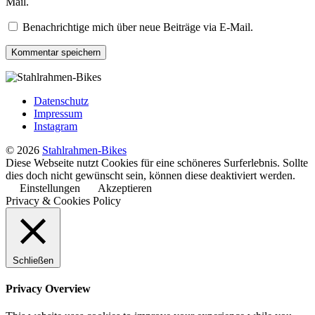
Mail.
Benachrichtige mich über neue Beiträge via E-Mail.
Datenschutz
Impressum
Instagram
© 2026
Stahlrahmen-Bikes
Diese Webseite nutzt Cookies für eine schöneres Surferlebnis. Sollte
dies doch nicht gewünscht sein, können diese deaktiviert werden.
Einstellungen
Akzeptieren
Privacy & Cookies Policy
Schließen
Privacy Overview