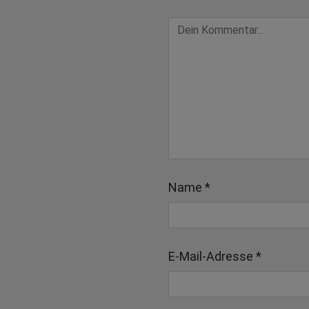
Name
*
E-Mail-Adresse
*