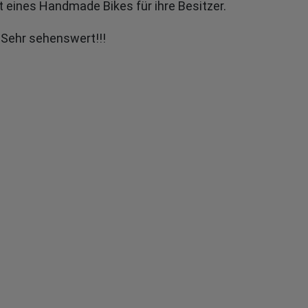
 eines Handmade Bikes für ihre Besitzer.
 Sehr sehenswert!!!