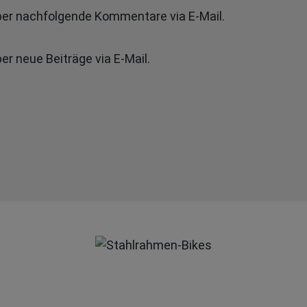
ber nachfolgende Kommentare via E-Mail.
r neue Beiträge via E-Mail.