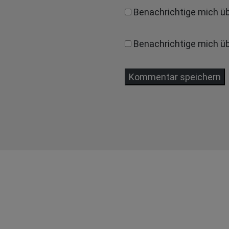
Benachrichtige mich ü
Benachrichtige mich übe