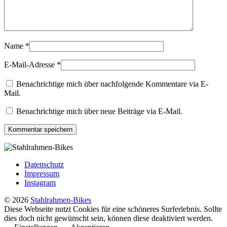
Name
*
E-Mail-Adresse
*
Benachrichtige mich über nachfolgende Kommentare via E-
Mail.
Benachrichtige mich über neue Beiträge via E-Mail.
Datenschutz
Impressum
Instagram
© 2026
Stahlrahmen-Bikes
Diese Webseite nutzt Cookies für eine schöneres Surferlebnis. Sollte
dies doch nicht gewünscht sein, können diese deaktiviert werden.