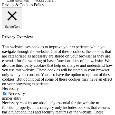
Einstellungen
Akzeptieren
Privacy & Cookies Policy
Schließen
Privacy Overview
This website uses cookies to improve your experience while you
navigate through the website. Out of these cookies, the cookies that
are categorized as necessary are stored on your browser as they are
essential for the working of basic functionalities of the website. We
also use third-party cookies that help us analyze and understand how
you use this website. These cookies will be stored in your browser
only with your consent. You also have the option to opt-out of these
cookies. But opting out of some of these cookies may have an effect
on your browsing experience.
Necessary
Necessary
immer aktiv
Necessary cookies are absolutely essential for the website to
function properly. This category only includes cookies that ensures
basic functionalities and security features of the website. These