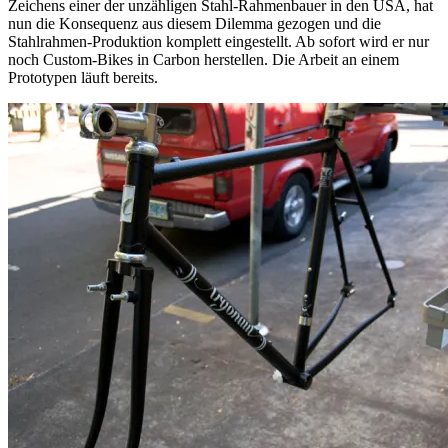
Zeichens einer der unzähligen Stahl-Rahmenbauer in den USA, hat
nun die Konsequenz aus diesem Dilemma gezogen und die
Stahlrahmen-Produktion komplett eingestellt. Ab sofort wird er nur
noch Custom-Bikes in Carbon herstellen. Die Arbeit an einem
Prototypen läuft bereits.