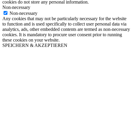
cookies do not store any personal information.
Non-necessary
Non-necessary
Any cookies that may not be particularly necessary for the website
to function and is used specifically to collect user personal data via
analytics, ads, other embedded contents are termed as non-necessary
cookies. It is mandatory to procure user consent prior to running
these cookies on your website.
SPEICHERN & AKZEPTIEREN