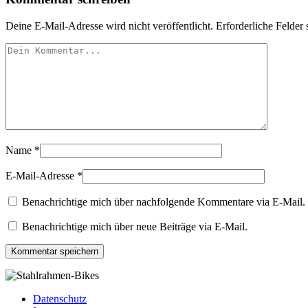
Deine E-Mail-Adresse wird nicht veröffentlicht.
Erforderliche Felder 
Name
*
E-Mail-Adresse
*
Benachrichtige mich über nachfolgende Kommentare via E-Mail.
Benachrichtige mich über neue Beiträge via E-Mail.
Datenschutz