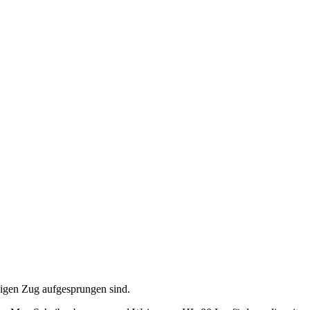
ßigen Zug aufgesprungen sind.