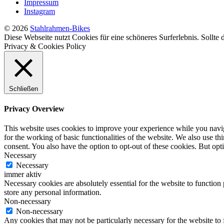
Impressum
Instagram
© 2026
Stahlrahmen-Bikes
Diese Webseite nutzt Cookies für eine schöneres Surferlebnis. Sollte
Privacy & Cookies Policy
Schließen
Privacy Overview
This website uses cookies to improve your experience while you naviga
for the working of basic functionalities of the website. We also use t
consent. You also have the option to opt-out of these cookies. But op
Necessary
Necessary
immer aktiv
Necessary cookies are absolutely essential for the website to function 
store any personal information.
Non-necessary
Non-necessary
Any cookies that may not be particularly necessary for the website to 