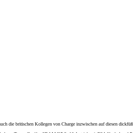
auch die britischen Kollegen von Charge inzwischen auf diesen dickfü