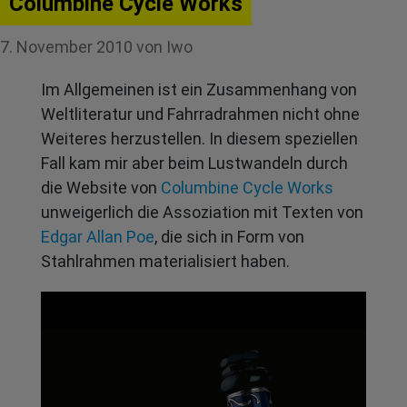
Columbine Cycle Works
7. November 2010
von
Iwo
Im Allgemeinen ist ein Zusammenhang von
Weltliteratur und Fahrradrahmen nicht ohne
Weiteres herzustellen. In diesem speziellen
Fall kam mir aber beim Lustwandeln durch
die Website von
Columbine Cycle Works
unweigerlich die Assoziation mit Texten von
Edgar Allan Poe
, die sich in Form von
Stahlrahmen materialisiert haben.