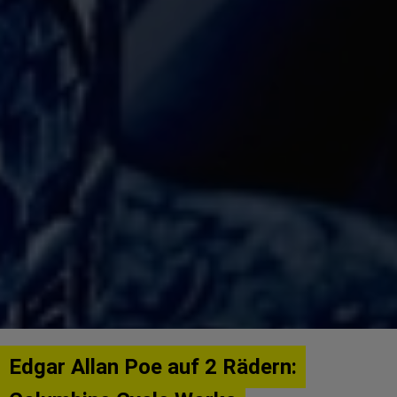
Edgar Allan Poe auf 2 Rädern: