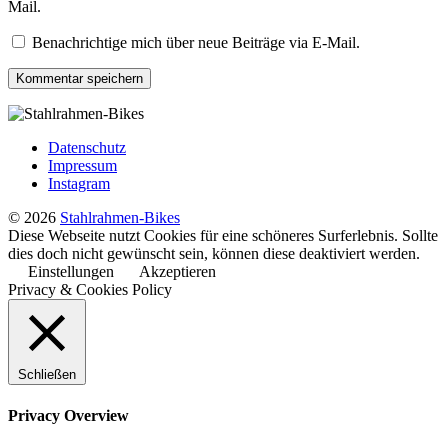
Mail.
Benachrichtige mich über neue Beiträge via E-Mail.
Datenschutz
Impressum
Instagram
© 2026
Stahlrahmen-Bikes
Diese Webseite nutzt Cookies für eine schöneres Surferlebnis. Sollte
dies doch nicht gewünscht sein, können diese deaktiviert werden.
Einstellungen
Akzeptieren
Privacy & Cookies Policy
Schließen
Privacy Overview