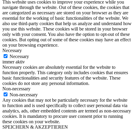
This website uses cookies to improve your experience while you
navigate through the website. Out of these cookies, the cookies that
are categorized as necessary are stored on your browser as they are
essential for the working of basic functionalities of the website. We
also use third-party cookies that help us analyze and understand how
you use this website. These cookies will be stored in your browser
only with your consent. You also have the option to opt-out of these
cookies. But opting out of some of these cookies may have an effect
on your browsing experience.
Necessary
Necessary
immer aktiv
Necessary cookies are absolutely essential for the website to
function properly. This category only includes cookies that ensures
basic functionalities and security features of the website. These
cookies do not store any personal information.
Non-necessary
Non-necessary
Any cookies that may not be particularly necessary for the website
to function and is used specifically to collect user personal data via
analytics, ads, other embedded contents are termed as non-necessary
cookies. It is mandatory to procure user consent prior to running
these cookies on your website.
SPEICHERN & AKZEPTIEREN