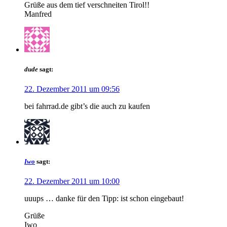
Grüße aus dem tief verschneiten Tirol!!
Manfred
dude
sagt:
22. Dezember 2011 um 09:56
bei fahrrad.de gibt’s die auch zu kaufen
Iwo
sagt:
22. Dezember 2011 um 10:00
uuups … danke für den Tipp: ist schon eingebaut!
Grüße
Iwo