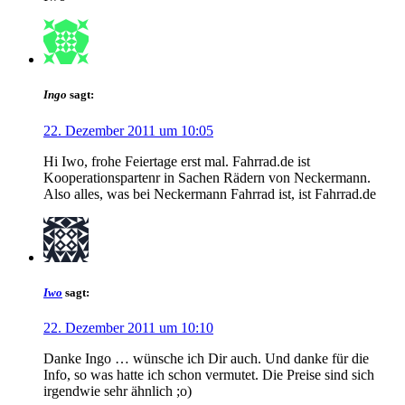
Ingo
sagt:
22. Dezember 2011 um 10:05
Hi Iwo, frohe Feiertage erst mal. Fahrrad.de ist
Kooperationspartenr in Sachen Rädern von Neckermann.
Also alles, was bei Neckermann Fahrrad ist, ist Fahrrad.de
Iwo
sagt:
22. Dezember 2011 um 10:10
Danke Ingo … wünsche ich Dir auch. Und danke für die
Info, so was hatte ich schon vermutet. Die Preise sind sich
irgendwie sehr ähnlich ;o)