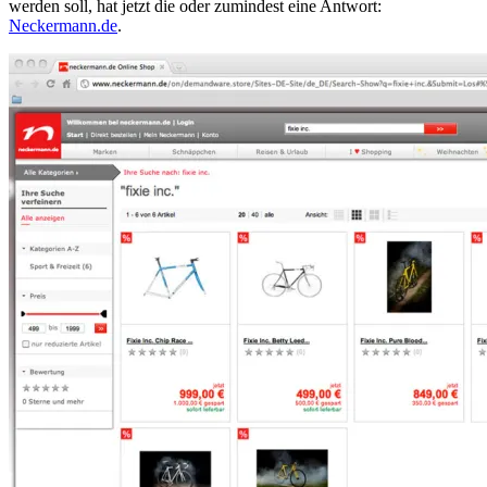
werden soll, hat jetzt die oder zumindest eine Antwort:
Neckermann.de
.