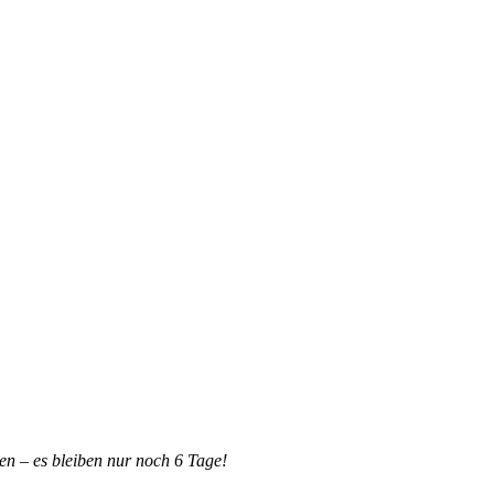
n – es bleiben nur noch 6 Tage!