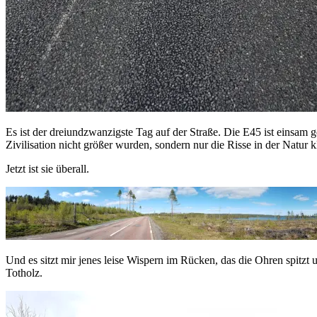
Es ist der dreiundzwanzigste Tag auf der Straße. Die E45 ist einsam 
Zivilisation nicht größer wurden, sondern nur die Risse in der Natur kl
Jetzt ist sie überall.
Und es sitzt mir jenes leise Wispern im Rücken, das die Ohren spitzt
Totholz.