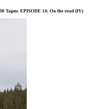
 Tagen. EPISODE 14: On the road (IV)