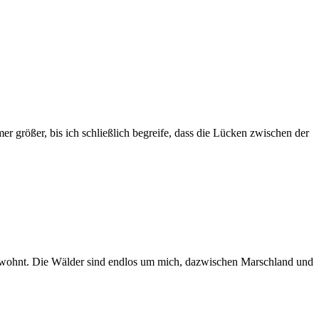
r größer, bis ich schließlich begreife, dass die Lücken zwischen der
ht gewohnt. Die Wälder sind endlos um mich, dazwischen Marschland und