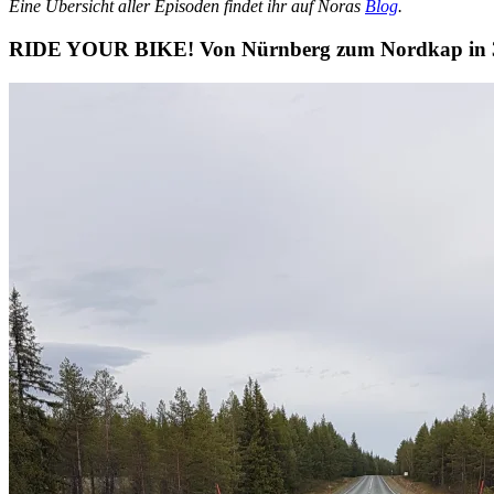
Eine Übersicht aller Episoden findet ihr auf Noras
Blog
.
RIDE YOUR BIKE! Von Nürnberg zum Nordkap in 30