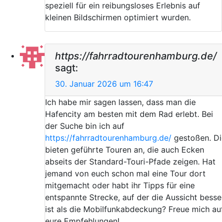
speziell für ein reibungsloses Erlebnis auf
kleinen Bildschirmen optimiert wurden.
https://fahrradtourenhamburg.de/
sagt:
30. Januar 2026 um 16:47
Ich habe mir sagen lassen, dass man die
Hafencity am besten mit dem Rad erlebt. Bei
der Suche bin ich auf
https://fahrradtourenhamburg.de/
gestoßen. Di
bieten geführte Touren an, die auch Ecken
abseits der Standard-Touri-Pfade zeigen. Hat
jemand von euch schon mal eine Tour dort
mitgemacht oder habt ihr Tipps für eine
entspannte Strecke, auf der die Aussicht besse
ist als die Mobilfunkabdeckung? Freue mich au
eure Empfehlungen!