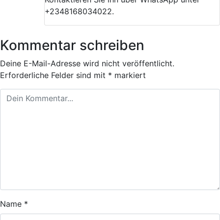
+2348168034022.
Kommentar schreiben
Deine E-Mail-Adresse wird nicht veröffentlicht.
Erforderliche Felder sind mit
*
markiert
Name
*