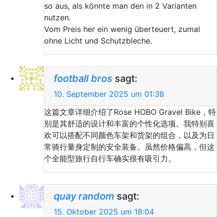
so aus, als könnte man den in 2 Varianten
nutzen.
Vom Preis her ein wenig überteuert, zumal
ohne Licht und Schutzbleche.
football bros
sagt:
10. September 2025 um 01:38
这篇文章详细介绍了Rose HOBO Gravel Bike，特
别是其舒适的设计和丰富的个性化选项。我特别喜
欢可以搭配不同颜色车架和货架的组合，以及为日
常骑行量身定制的安全装备。虽然价格偏高，但这
个全能型旅行自行车确实很有吸引力。
quay random
sagt:
15. Oktober 2025 um 18:04