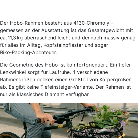
Der Hobo‑Rahmen besteht aus 4130‑Chromoly –
gemessen an der Ausstattung ist das Gesamtgewicht mit
ca. 11,3 kg überraschend leicht und dennoch massiv genug
für alles im Alltag, Kopfsteinpflaster und sogar
Bike‑Packing‑Abenteuer.
Die Geometrie des Hobo ist komfortorientiert. Ein tiefer
Lenkwinkel sorgt für Laufruhe. 4 verschiedene
Rahmengrößen decken einen Großteil von Körpergrößen
ab. Es gibt keine Tiefeinsteiger-Variante. Der Rahmen ist
nur als klassisches Diamant verfügbar.