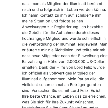
dass man als Mitglied der Illuminati berühmt,
reich und erfolgreich im Leben werden könne.
Ich nahm Kontakt zu ihm auf, schilderte ihm
meine Situation und folgte seinen
Anweisungen zur Registrierung. Ich bezahlte
die Gebühr für die Aufnahme durch dieses
hochrangige Mitglied und wurde schließlich in
die Weltordnung der Illuminati eingeweiht. Man
erläuterte mir die Richtlinien und teilte mir mit,
dass neue Mitglieder nach der Einweihung eine
Barzahlung in Höhe von 2.000.000 US-Dollar
erhalten. Dank der Hilfe von Lord Felix wurde
ich offiziell als vollwertiges Mitglied der
Illuminati aufgenommen. Mein Rat an alle, die
vielleicht schon einmal an Betrüger geraten
sind: Versuchen Sie es mit Lord Felix. Es ist
Ihre beste Chance, im Leben das zu erreichen,
was Sie sich für Ihre Zukunft wünschen.
Kontaktieren Sie ihn über WhatsApp unter