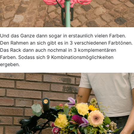
Und das Ganze dann sogar in erstaunlich vielen Farben.
Den Rahmen an sich gibt es in 3 verschiedenen Farbtönen.
Das Rack dann auch nochmal in 3 komplementären
Farben. Sodass sich 9 Kombinationsmöglichkeiten
ergeben.