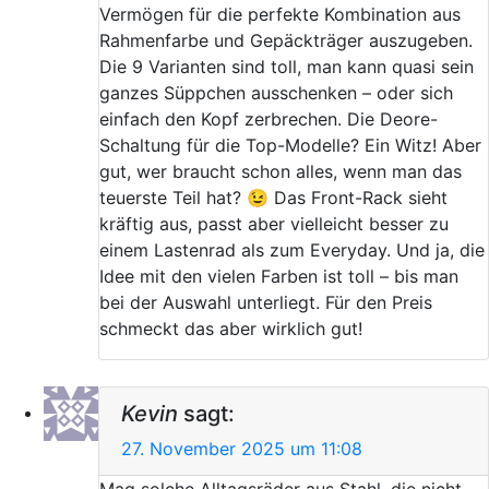
Vermögen für die perfekte Kombination aus
Rahmenfarbe und Gepäckträger auszugeben.
Die 9 Varianten sind toll, man kann quasi sein
ganzes Süppchen ausschenken – oder sich
einfach den Kopf zerbrechen. Die Deore-
Schaltung für die Top-Modelle? Ein Witz! Aber
gut, wer braucht schon alles, wenn man das
teuerste Teil hat? 😉 Das Front-Rack sieht
kräftig aus, passt aber vielleicht besser zu
einem Lastenrad als zum Everyday. Und ja, die
Idee mit den vielen Farben ist toll – bis man
bei der Auswahl unterliegt. Für den Preis
schmeckt das aber wirklich gut!
Kevin
sagt:
27. November 2025 um 11:08