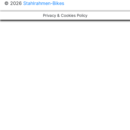
© 2026
Stahlrahmen-Bikes
Privacy & Cookies Policy