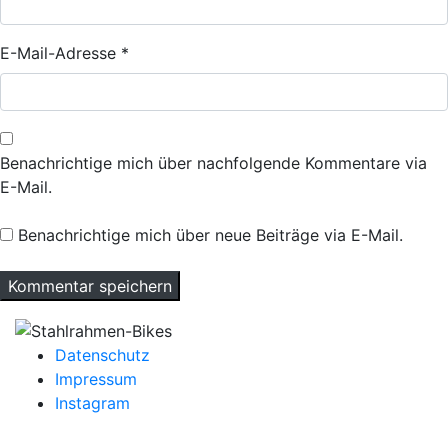
E-Mail-Adresse
*
Benachrichtige mich über nachfolgende Kommentare via
E-Mail.
Benachrichtige mich über neue Beiträge via E-Mail.
Datenschutz
Impressum
Instagram