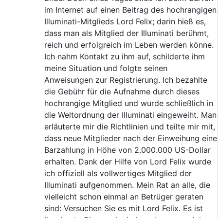
im Internet auf einen Beitrag des hochrangigen
Illuminati-Mitglieds Lord Felix; darin hieß es,
dass man als Mitglied der Illuminati berühmt,
reich und erfolgreich im Leben werden könne.
Ich nahm Kontakt zu ihm auf, schilderte ihm
meine Situation und folgte seinen
Anweisungen zur Registrierung. Ich bezahlte
die Gebühr für die Aufnahme durch dieses
hochrangige Mitglied und wurde schließlich in
die Weltordnung der Illuminati eingeweiht. Man
erläuterte mir die Richtlinien und teilte mir mit,
dass neue Mitglieder nach der Einweihung eine
Barzahlung in Höhe von 2.000.000 US-Dollar
erhalten. Dank der Hilfe von Lord Felix wurde
ich offiziell als vollwertiges Mitglied der
Illuminati aufgenommen. Mein Rat an alle, die
vielleicht schon einmal an Betrüger geraten
sind: Versuchen Sie es mit Lord Felix. Es ist