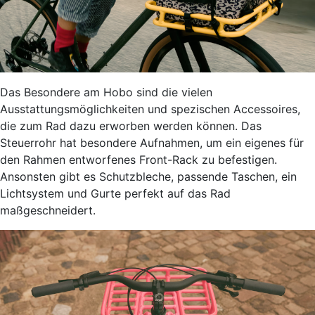
Das Besondere am Hobo sind die vielen
Ausstattungsmöglichkeiten und spezischen Accessoires,
die zum Rad dazu erworben werden können. Das
Steuerrohr hat besondere Aufnahmen, um ein eigenes für
den Rahmen entworfenes Front-Rack zu befestigen.
Ansonsten gibt es Schutzbleche, passende Taschen, ein
Lichtsystem und Gurte perfekt auf das Rad
maßgeschneidert.