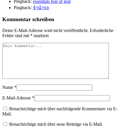
Pingback:
essentials fear of god
Pingback:
จำนำรถ
Kommentar schreiben
Deine E-Mail-Adresse wird nicht veröffentlicht.
Erforderliche
Felder sind mit
*
markiert
Name
*
E-Mail-Adresse
*
Benachrichtige mich über nachfolgende Kommentare via E-
Mail.
Benachrichtige mich über neue Beiträge via E-Mail.