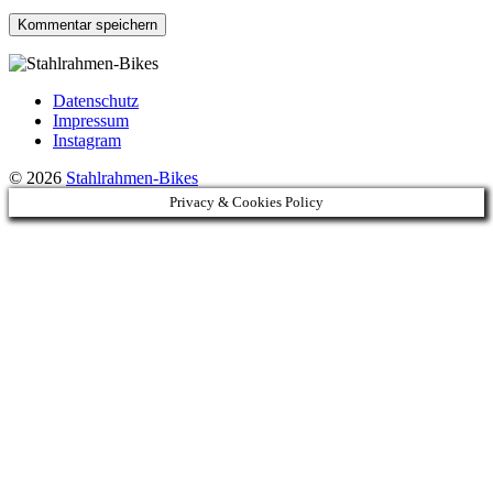
Datenschutz
Impressum
Instagram
© 2026
Stahlrahmen-Bikes
Privacy & Cookies Policy