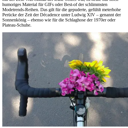
humoriges Material für GIFs oder Best-of der schlimmsten
Modetrends-Reihen. Das gilt für die gepuderte, gefühlt meterhohe
Perücke der Zeit der Décadence unter Ludwig XIV – genannt der
Sonnenkönig – ebenso wie für die Schlaghose der 1970er oder
Plateau-Schuhe.