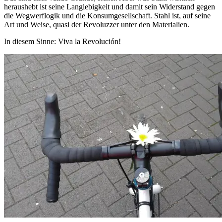
heraushebt ist seine Langlebigkeit und damit sein Widerstand gegen
die Wegwerflogik und die Konsumgesellschaft. Stahl ist, auf seine
Art und Weise, quasi der Revoluzzer unter den Materialien.
In diesem Sinne: Viva la Revolución!