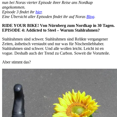
nun bei Noras vierter Episode ihrer Reise ans Nordkap
angekommen.
Episode 3 findet ihr
hier
.
Eine Übersicht aller Episoden findet ihr auf Noras
Blog
.
RIDE YOUR BIKE! Von Nürnberg zum Nordkap in 30 Tagen.
EPISODE 4: Addicted to Steel – Warum Stahlrahmen?
Stahlrahmen sind schwer. Stahlrahmen sind Relikte vergangener
Zeiten, ästhetisch verstaubt und nur was für Nischenliebhaber.
Stahlrahmen sind schwer. Und alle wollen leicht. Leicht ist en
vogue. Deshalb auch der Trend zu Carbon. Soweit die Vorurteile.
Aber stimmt das?