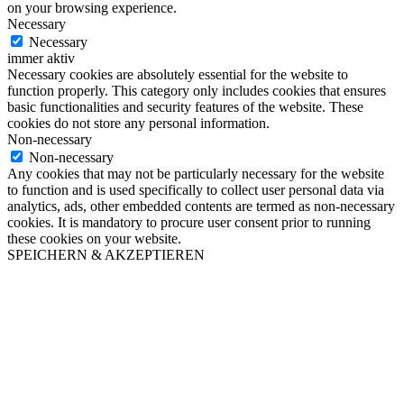
on your browsing experience.
Necessary
Necessary
immer aktiv
Necessary cookies are absolutely essential for the website to
function properly. This category only includes cookies that ensures
basic functionalities and security features of the website. These
cookies do not store any personal information.
Non-necessary
Non-necessary
Any cookies that may not be particularly necessary for the website
to function and is used specifically to collect user personal data via
analytics, ads, other embedded contents are termed as non-necessary
cookies. It is mandatory to procure user consent prior to running
these cookies on your website.
SPEICHERN & AKZEPTIEREN