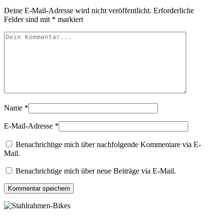
Deine E-Mail-Adresse wird nicht veröffentlicht.
Erforderliche
Felder sind mit
*
markiert
Name
*
E-Mail-Adresse
*
Benachrichtige mich über nachfolgende Kommentare via E-
Mail.
Benachrichtige mich über neue Beiträge via E-Mail.