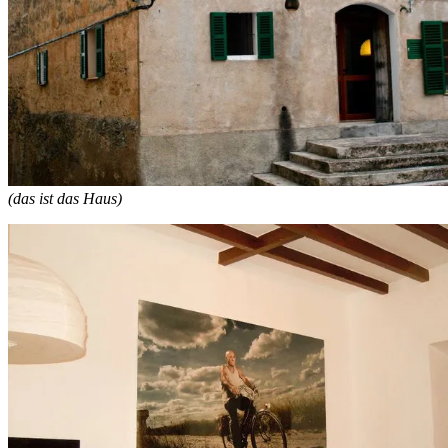
(das ist das Haus)