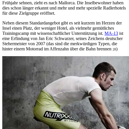
Frühjahr sehnen, zieht es nach Mallorca. Die Inselbewohner haben
dies schon länger erkannt und mehr und mehr spezielle Radlerhotels
für diese Zielgruppe eröffnet.
Neben diesem Standardangebot gibt es seit kurzem im Herzen der
Insel einen Platz, der weniger Hotel, als vielmehr gemütliches
Trainingscamp mit wissenschaftlicher Unterstützung ist.
MA-13
ist
eine Erfindung von Jan Eric Schwarzer, seines Zeichens deutscher
Stehermeister von 2007 (das sind die merkwürdigen Typen, die
hinter einem Motorrad im Affenzahn über die Bahn brennen ;o)