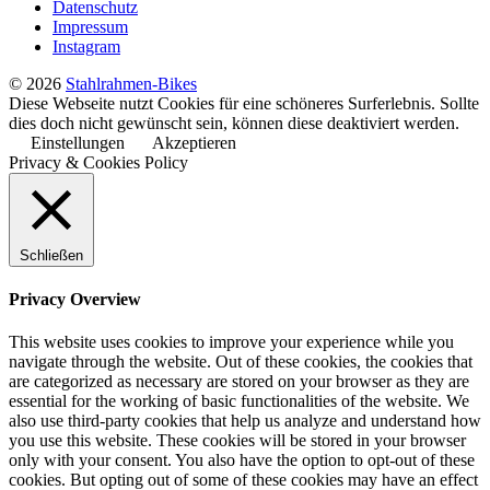
Datenschutz
Impressum
Instagram
© 2026
Stahlrahmen-Bikes
Diese Webseite nutzt Cookies für eine schöneres Surferlebnis. Sollte
dies doch nicht gewünscht sein, können diese deaktiviert werden.
Einstellungen
Akzeptieren
Privacy & Cookies Policy
Schließen
Privacy Overview
This website uses cookies to improve your experience while you
navigate through the website. Out of these cookies, the cookies that
are categorized as necessary are stored on your browser as they are
essential for the working of basic functionalities of the website. We
also use third-party cookies that help us analyze and understand how
you use this website. These cookies will be stored in your browser
only with your consent. You also have the option to opt-out of these
cookies. But opting out of some of these cookies may have an effect