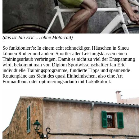
(das ist Jan Eric … ohne Motorrad)
So funktioniert’s: In einem echt schnuckligen Häuschen in Sineu
können Radler und andere Sportler aller Leistungsklassen einen
Trainingsurlaub verbringen. Damit es nicht zu viel der Entspannung
wird, bekommt man von Diplom Sportwissenschaftler Jan Eric
individuelle Trainingsprogramme, fundierte Tipps und spannende
Routenpläne aus Sicht des quasi Einheimischen, also eine Art
Formaufbau- oder optimierungsurlaub mit Lokalkolorit.