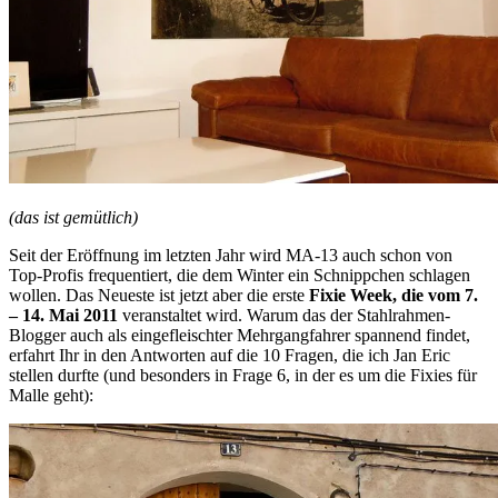
(das ist gemütlich)
Seit der Eröffnung im letzten Jahr wird MA-13 auch schon von
Top-Profis frequentiert, die dem Winter ein Schnippchen schlagen
wollen. Das Neueste ist jetzt aber die erste
Fixie Week, die vom 7.
– 14. Mai 2011
veranstaltet wird. Warum das der Stahlrahmen-
Blogger auch als eingefleischter Mehrgangfahrer spannend findet,
erfahrt Ihr in den Antworten auf die 10 Fragen, die ich Jan Eric
stellen durfte (und besonders in Frage 6, in der es um die Fixies für
Malle geht):