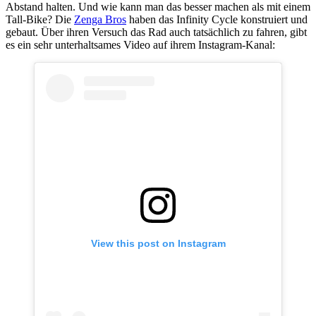
Abstand halten. Und wie kann man das besser machen als mit einem
Tall-Bike? Die
Zenga Bros
haben das Infinity Cycle konstruiert und
gebaut. Über ihren Versuch das Rad auch tatsächlich zu fahren, gibt
es ein sehr unterhaltsames Video auf ihrem Instagram-Kanal:
View this post on Instagram