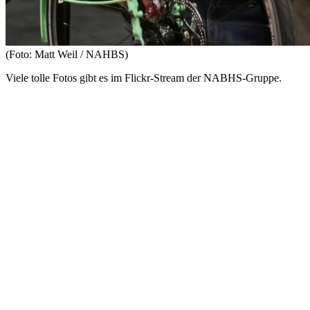
(Foto: Matt Weil / NAHBS)
Viele tolle Fotos gibt es im Flickr-Stream der NABHS-Gruppe.