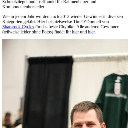
Schmelztiegel und Treffpunkt für Rahmenbauer und
Komponentenhersteller.
Wie in jedem Jahr wurden auch 2012 wieder Gewinner in diversen
Kategorien gekürt. Hier beispielsweise Tim O’Donnell von
Shamrock Cycles
für das beste Citybike. Alle anderen Gewinner
(teilweise leider ohne Fotos) findet Ihr
hier
und
hier
.