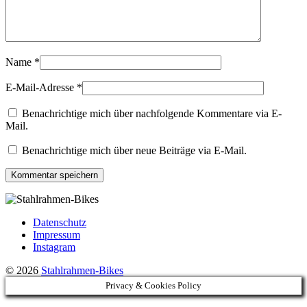
Name
*
E-Mail-Adresse
*
Benachrichtige mich über nachfolgende Kommentare via E-
Mail.
Benachrichtige mich über neue Beiträge via E-Mail.
Datenschutz
Impressum
Instagram
© 2026
Stahlrahmen-Bikes
Privacy & Cookies Policy