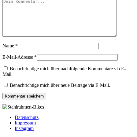
Name
*
E-Mail-Adresse
*
Benachrichtige mich über nachfolgende Kommentare via E-
Mail.
Benachrichtige mich über neue Beiträge via E-Mail.
Datenschutz
Impressum
Instagram