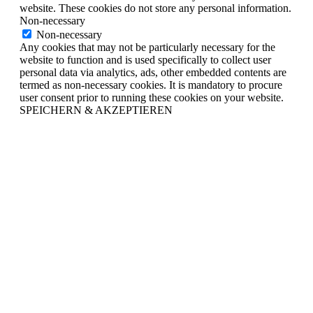
website. These cookies do not store any personal information.
Non-necessary
Non-necessary
Any cookies that may not be particularly necessary for the
website to function and is used specifically to collect user
personal data via analytics, ads, other embedded contents are
termed as non-necessary cookies. It is mandatory to procure
user consent prior to running these cookies on your website.
SPEICHERN & AKZEPTIEREN