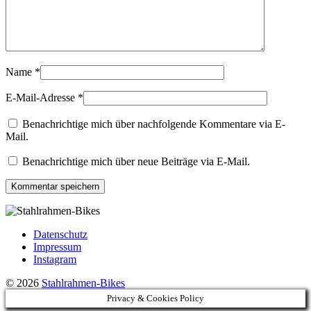
Name
*
E-Mail-Adresse
*
Benachrichtige mich über nachfolgende Kommentare via E-
Mail.
Benachrichtige mich über neue Beiträge via E-Mail.
Datenschutz
Impressum
Instagram
© 2026
Stahlrahmen-Bikes
Privacy & Cookies Policy