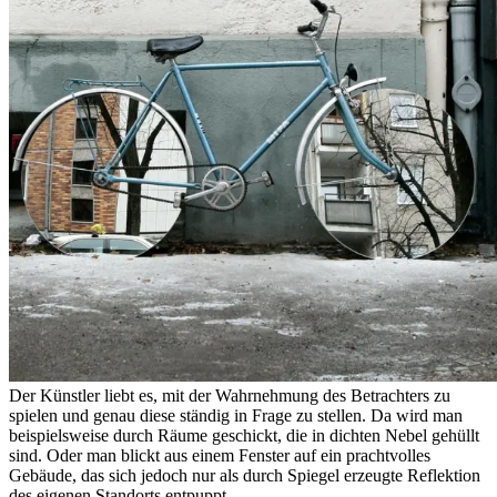
Der Künstler liebt es, mit der Wahrnehmung des Betrachters zu
spielen und genau diese ständig in Frage zu stellen. Da wird man
beispielsweise durch Räume geschickt, die in dichten Nebel gehüllt
sind. Oder man blickt aus einem Fenster auf ein prachtvolles
Gebäude, das sich jedoch nur als durch Spiegel erzeugte Reflektion
des eigenen Standorts entpuppt.