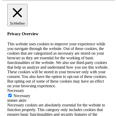
Schließen
Privacy Overview
This website uses cookies to improve your experience while
you navigate through the website. Out of these cookies, the
cookies that are categorized as necessary are stored on your
browser as they are essential for the working of basic
functionalities of the website. We also use third-party cookies
that help us analyze and understand how you use this website.
These cookies will be stored in your browser only with your
consent. You also have the option to opt-out of these cookies.
But opting out of some of these cookies may have an effect
on your browsing experience.
Necessary
Necessary
immer aktiv
Necessary cookies are absolutely essential for the website to
function properly. This category only includes cookies that
ensures basic functionalities and security features of the