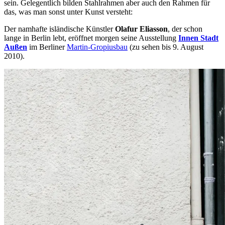
sein. Gelegentlich bilden Stahlrahmen aber auch den Rahmen für
das, was man sonst unter Kunst versteht:
Der namhafte isländische Künstler
Olafur Eliasson
, der schon
lange in Berlin lebt, eröffnet morgen seine Ausstellung
Innen Stadt
Außen
im Berliner
Martin-Gropiusbau
(zu sehen bis 9. August
2010).